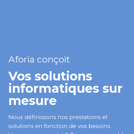
Aforia conçoit
Vos solutions
informatiques sur
mesure
Nous définissons nos prestations et
solutions en fonction de vos besoins.