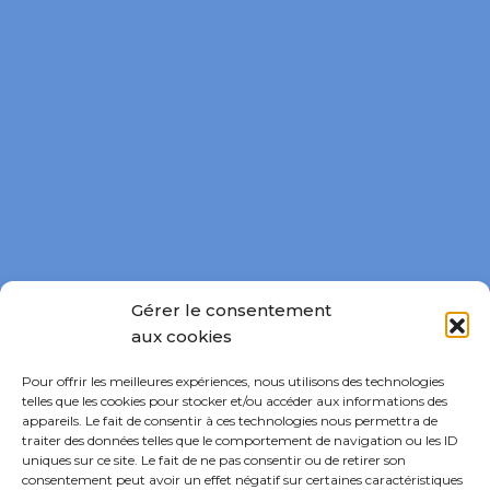
Gérer le consentement
aux cookies
Pour offrir les meilleures expériences, nous utilisons des technologies
telles que les cookies pour stocker et/ou accéder aux informations des
appareils. Le fait de consentir à ces technologies nous permettra de
traiter des données telles que le comportement de navigation ou les ID
uniques sur ce site. Le fait de ne pas consentir ou de retirer son
consentement peut avoir un effet négatif sur certaines caractéristiques