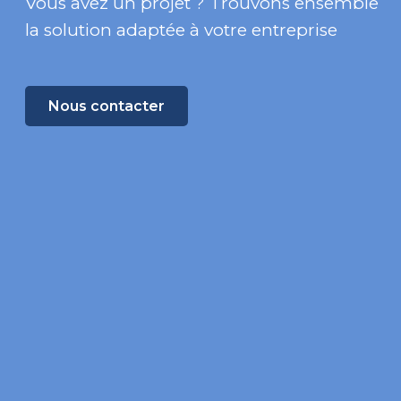
Vous avez un projet ? Trouvons ensemble
la solution adaptée à votre entreprise
Nous contacter