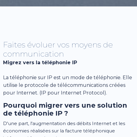
Faites évoluer vos moyens de
communication
Migrez vers la téléphonie IP
La téléphonie sur IP est un mode de téléphonie. Elle
utilise le protocole de télécommunications créées
pour Internet. (IP pour Internet Protocol).
Pourquoi migrer vers une solution
de téléphonie IP ?
D'une part, l'augmentation des débits Internet et les
économies réalisées sur la facture téléphonique