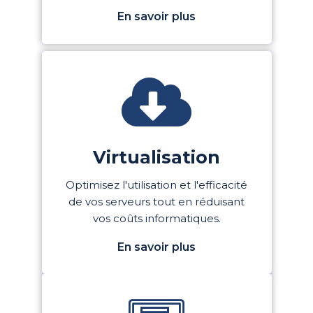
En savoir plus
Virtualisation
Optimisez l'utilisation et l'efficacité
de vos serveurs tout en réduisant
vos coûts informatiques.
En savoir plus