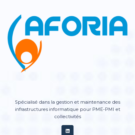
Spécialisé dans la gestion et maintenance des
infrastructures informatique pour PME-PMI et
collectivités