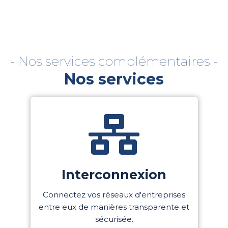
- Nos services complémentaires -
Nos services
Interconnexion
Connectez vos réseaux d'entreprises
entre eux de manières transparente et
sécurisée.