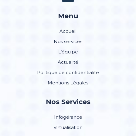
Menu
Accueil
Nos services
L’équipe
Actualité
Politique de confidentialité
Mentions Légales
Nos Services
Infogérance
Virtualisation