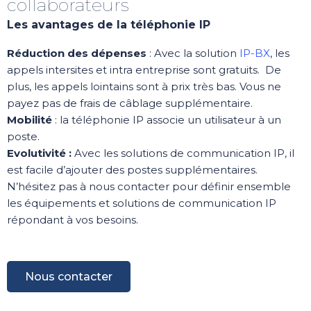
collaborateurs
Les avantages de la téléphonie IP
Réduction des dépenses
: Avec la solution
IP-BX
, les
appels intersites et intra entreprise sont gratuits. De
plus, les appels lointains sont à prix très bas. Vous ne
payez pas de frais de câblage supplémentaire.
Mobilité
: la téléphonie IP associe un utilisateur à un
poste.
Evolutivité :
Avec les solutions de communication IP, il
est facile d’ajouter des postes supplémentaires.
N’hésitez pas à nous contacter pour définir ensemble
les équipements et solutions de communication IP
répondant à vos besoins.
Nous contacter