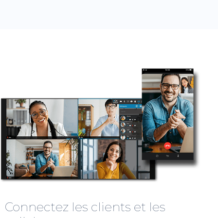
Connectez les clients et les