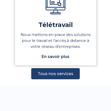
Télétravail
Nous mettons en place des solutions
pour le travail et l'accès à distance à
votre réseau d'entreprises.
En savoir plus
Tous nos services