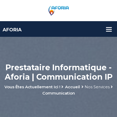
Prestataire Informatique -
Aforia | Communication IP
Vous Êtes Actuellement Ici !
Accueil
Nos Services
Communication