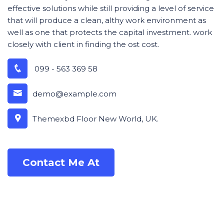
effective solutions while still providing a level of service
that will produce a clean, althy work environment as
well as one that protects the capital investment. work
closely with client in finding the ost cost.
099 - 563 369 58
demo@example.com
Themexbd Floor New World, UK.
Contact Me At