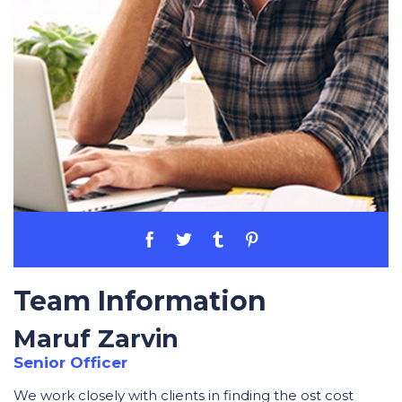
Team Information
Maruf Zarvin
Senior Officer
We work closely with clients in finding the ost cost