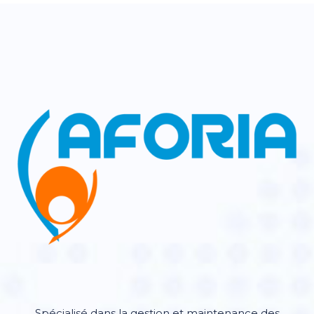
Spécialisé dans la gestion et maintenance des