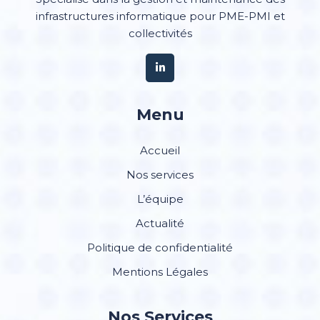
infrastructures informatique pour PME-PMI et
collectivités
Menu
Accueil
Nos services
L’équipe
Actualité
Politique de confidentialité
Mentions Légales
Nos Services